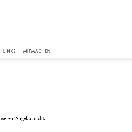
LINKS
MITMACHEN
n unserem Angebot nicht.