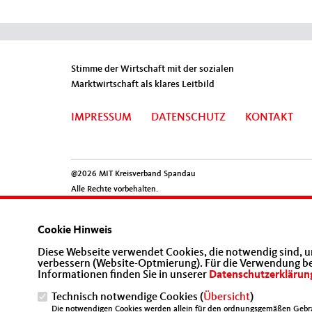
Stimme der Wirtschaft mit der sozialen
Marktwirtschaft als klares Leitbild
IMPRESSUM
DATENSCHUTZ
KONTAKT
@2026 MIT Kreisverband Spandau
Alle Rechte vorbehalten.
Cookie Hinweis
Diese Webseite verwendet Cookies, die notwendig sind, u
verbessern (Website-Optmierung). Für die Verwendung best
Informationen finden Sie in unserer
Datenschutzerklärun
Technisch notwendige Cookies (
Übersicht
)
Die notwendigen Cookies werden allein für den ordnungsgemäßen Gebra