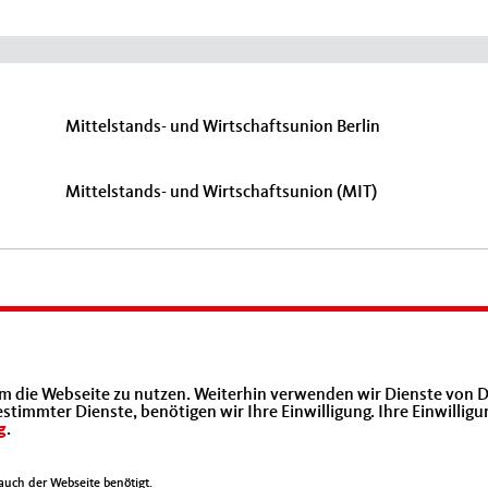
Mittelstands- und Wirtschaftsunion Berlin
Mittelstands- und Wirtschaftsunion (MIT)
m die Webseite zu nutzen. Weiterhin verwenden wir Dienste von D
immter Dienste, benötigen wir Ihre Einwilligung. Ihre Einwilligu
g
.
uch der Webseite benötigt.