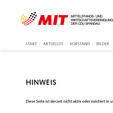
START
AKTUELLES
VORSTAND
BILDER
HINWEIS
Diese Seite ist derzeit nicht aktiv oder existiert i